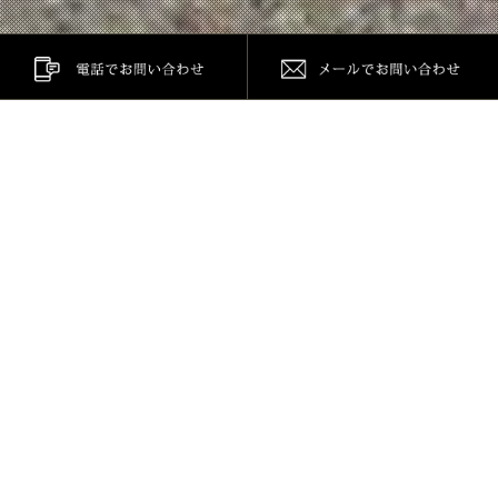
Service
サービス